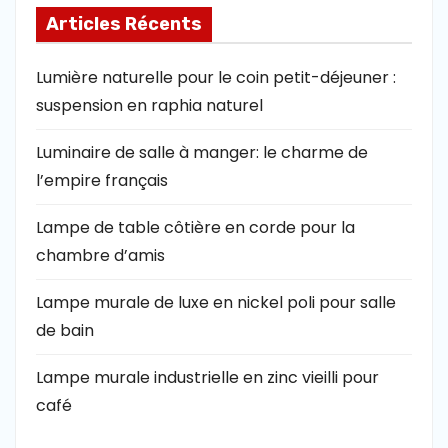
Articles Récents
Lumière naturelle pour le coin petit-déjeuner :
suspension en raphia naturel
Luminaire de salle à manger: le charme de
l’empire français
Lampe de table côtière en corde pour la
chambre d’amis
Lampe murale de luxe en nickel poli pour salle
de bain
Lampe murale industrielle en zinc vieilli pour
café