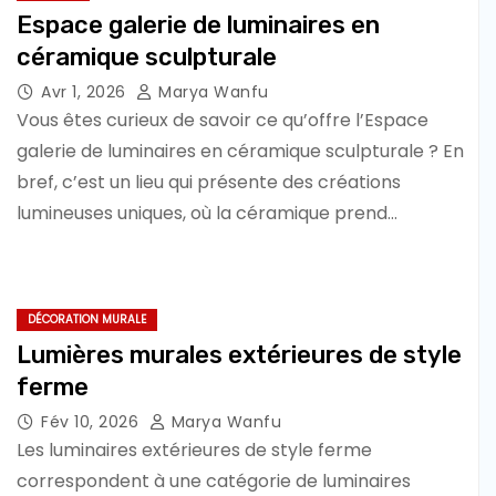
Espace galerie de luminaires en
céramique sculpturale
Avr 1, 2026
Marya Wanfu
Vous êtes curieux de savoir ce qu’offre l’Espace
galerie de luminaires en céramique sculpturale ? En
bref, c’est un lieu qui présente des créations
lumineuses uniques, où la céramique prend…
DÉCORATION MURALE
Lumières murales extérieures de style
ferme
Fév 10, 2026
Marya Wanfu
Les luminaires extérieures de style ferme
correspondent à une catégorie de luminaires