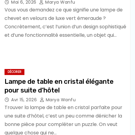
Mai 6, 2026
Marya Wanfu
Vous vous demandez ce que signifie une lampe de
chevet en velours de luxe vert émeraude ?
Concrètement, c’est l’union d’un design sophistiqué
et d’une fonctionnalité essentielle, un objet qui…
DÉCORER
Lampe de table en cristal élégante
pour suite d’hôtel
Avr 15, 2026
Marya Wanfu
Trouver la lampe de table en cristal parfaite pour
une suite d’hôtel, c’est un peu comme dénicher la
bonne pièce pour compléter un puzzle. On veut
quelque chose qui ne…