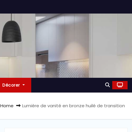
Décorer
Home
Lumière de vanité en bronze huilé de transition