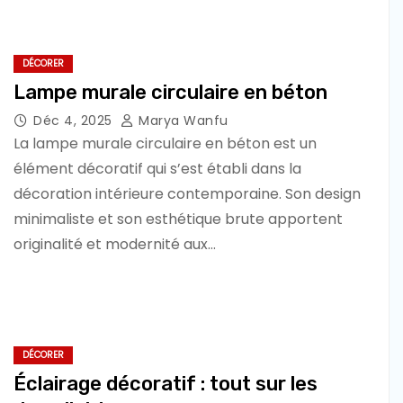
DÉCORER
Lampe murale circulaire en béton
Déc 4, 2025
Marya Wanfu
La lampe murale circulaire en béton est un
élément décoratif qui s’est établi dans la
décoration intérieure contemporaine. Son design
minimaliste et son esthétique brute apportent
originalité et modernité aux…
DÉCORER
Éclairage décoratif : tout sur les