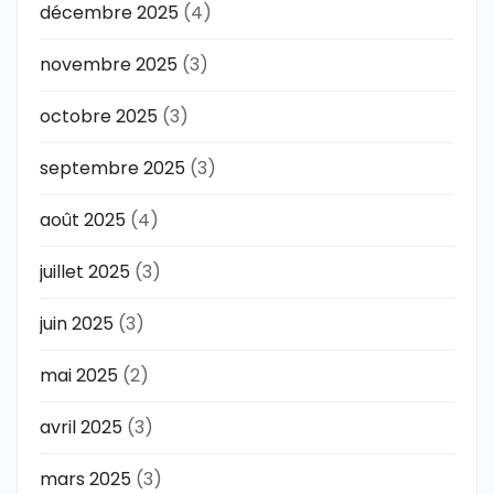
décembre 2025
(4)
novembre 2025
(3)
octobre 2025
(3)
septembre 2025
(3)
août 2025
(4)
juillet 2025
(3)
juin 2025
(3)
mai 2025
(2)
avril 2025
(3)
mars 2025
(3)