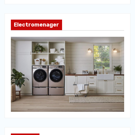
Electromenager