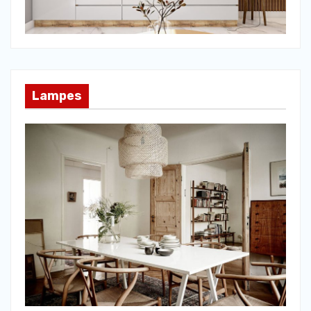
Lampes