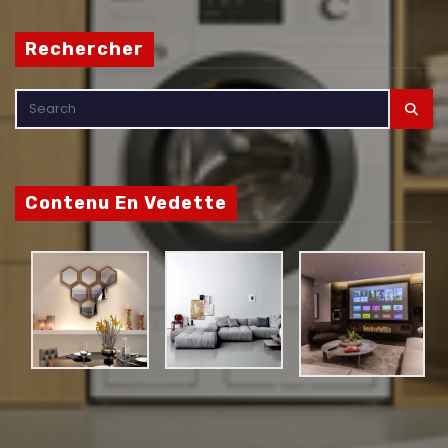
Rechercher
Contenu En Vedette