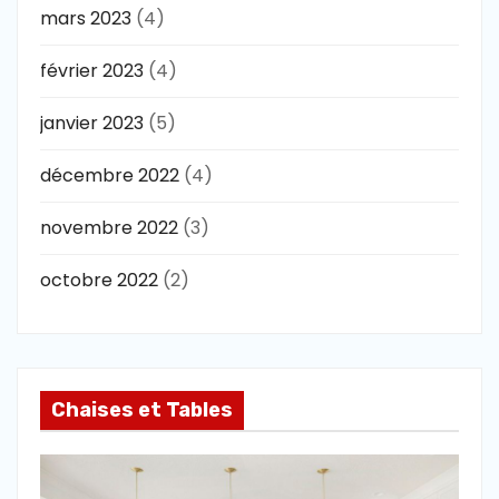
mars 2023
(4)
février 2023
(4)
janvier 2023
(5)
décembre 2022
(4)
novembre 2022
(3)
octobre 2022
(2)
Chaises et Tables