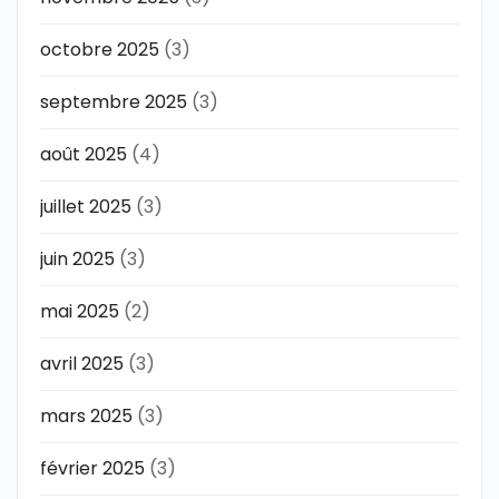
octobre 2025
(3)
septembre 2025
(3)
août 2025
(4)
juillet 2025
(3)
juin 2025
(3)
mai 2025
(2)
avril 2025
(3)
mars 2025
(3)
février 2025
(3)