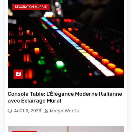
DÉCORATION MURALE
Console Table: L’Élégance Moderne Italienne
avec Éclairage Mural
Août 3, 2026
Marya Wanfu