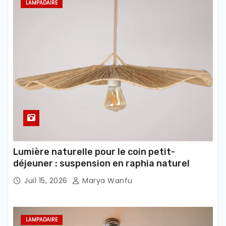
LAMPADAIRE
Lumière naturelle pour le coin petit-
déjeuner : suspension en raphia naturel
Juil 15, 2026
Marya Wanfu
LAMPADAIRE