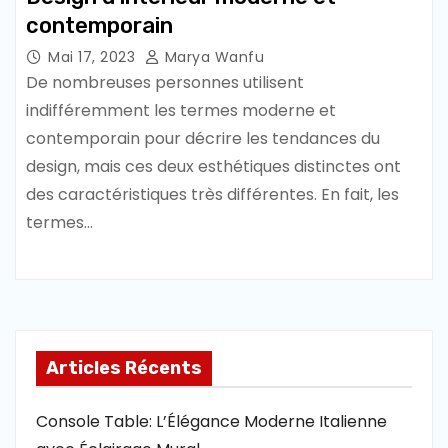
contemporain
Mai 17, 2023
Marya Wanfu
De nombreuses personnes utilisent
indifféremment les termes moderne et
contemporain pour décrire les tendances du
design, mais ces deux esthétiques distinctes ont
des caractéristiques très différentes. En fait, les
termes…
Articles Récents
Console Table: L’Élégance Moderne Italienne