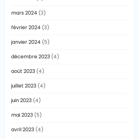
mars 2024
(3)
février 2024
(3)
janvier 2024
(5)
décembre 2023
(4)
août 2023
(4)
juillet 2023
(4)
juin 2023
(4)
mai 2023
(5)
avril 2023
(4)