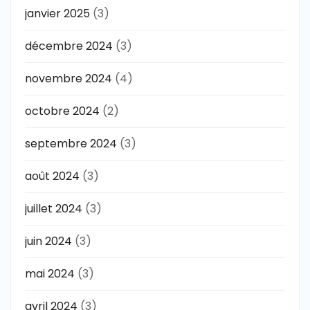
janvier 2025
(3)
décembre 2024
(3)
novembre 2024
(4)
octobre 2024
(2)
septembre 2024
(3)
août 2024
(3)
juillet 2024
(3)
juin 2024
(3)
mai 2024
(3)
avril 2024
(3)