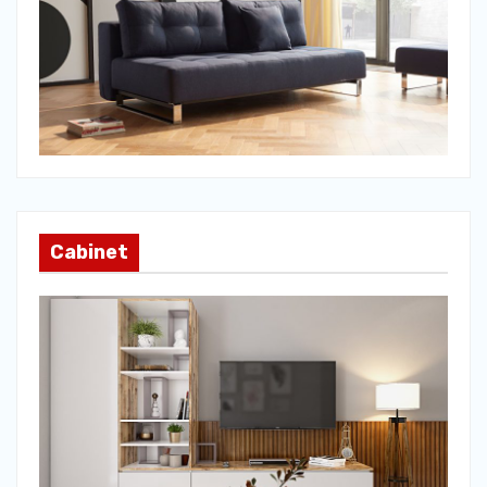
Cabinet