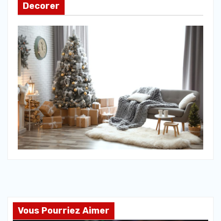
Decorer
Vous Pourriez Aimer