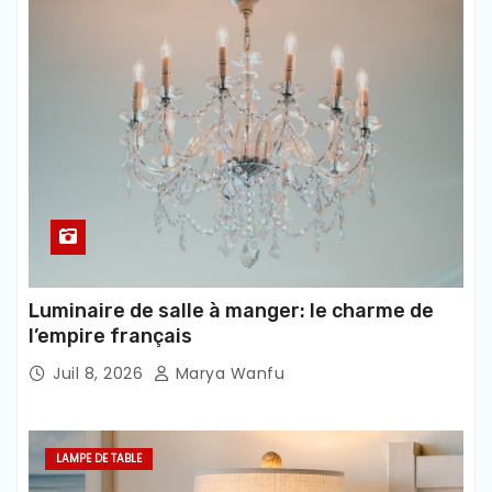
Luminaire de salle à manger: le charme de
l’empire français
Juil 8, 2026
Marya Wanfu
LAMPE DE TABLE