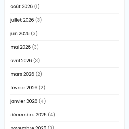
août 2026
(1)
juillet 2026
(3)
juin 2026
(3)
mai 2026
(3)
avril 2026
(3)
mars 2026
(2)
février 2026
(2)
janvier 2026
(4)
décembre 2025
(4)
novembre 2025
(3)