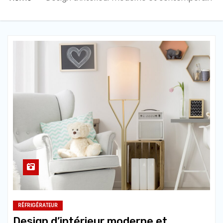
RÉFRIGÉRATEUR
Design d’intérieur moderne et