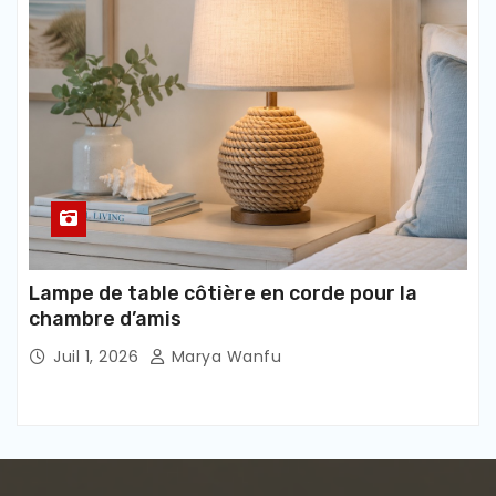
Lampe de table côtière en corde pour la
chambre d’amis
Juil 1, 2026
Marya Wanfu