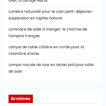
avec Éclairage Mural
Lumière naturelle pour le coin petit-déjeuner :
suspension en raphia naturel
Luminaire de salle à manger: le charme de
l’empire français
Lampe de table côtière en corde pour la
chambre d’amis
Lampe murale de luxe en nickel poli pour salle
de bain
Archives